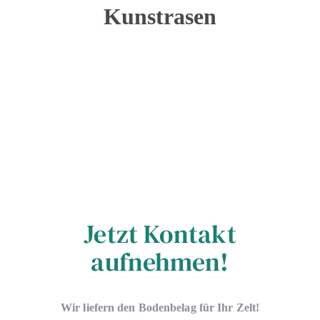
Kunstrasen
Jetzt Kontakt
aufnehmen!
Wir liefern den Bodenbelag für Ihr Zelt!