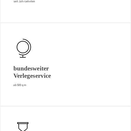
seit Jahrzehnten
bundesweiter
Verlegeservice
ab 500 qm