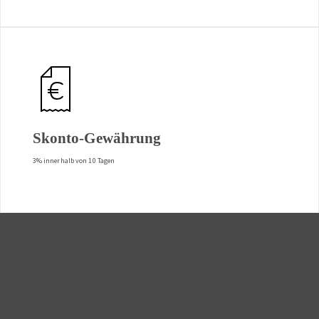
Skonto-Gewährung
3% innerhalb von 10 Tagen