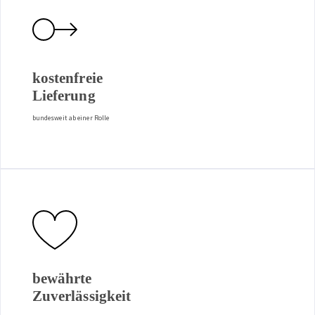
kostenfreie
Lieferung
bundesweit ab einer Rolle
bewährte
Zuverlässigkeit