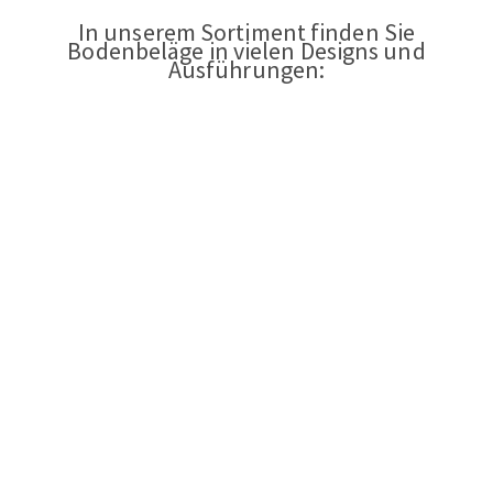
In unserem Sortiment finden Sie
Bodenbeläge in vielen Designs und
Ausführungen: