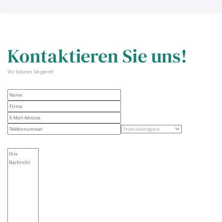
Kontaktieren Sie uns!
Wir beraten Sie gerne!