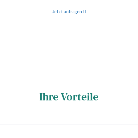
Jetzt anfragen
Ihre Vorteile