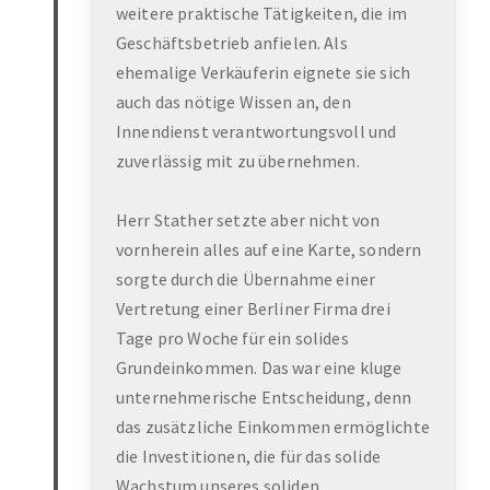
weitere praktische Tätigkeiten, die im
Geschäftsbetrieb anfielen. Als
ehemalige Verkäuferin eignete sie sich
auch das nötige Wissen an, den
Innendienst verantwortungsvoll und
zuverlässig mit zu übernehmen.
Herr Stather setzte aber nicht von
vornherein alles auf eine Karte, sondern
sorgte durch die Übernahme einer
Vertretung einer Berliner Firma drei
Tage pro Woche für ein solides
Grundeinkommen. Das war eine kluge
unternehmerische Entscheidung, denn
das zusätzliche Einkommen ermöglichte
die Investitionen, die für das solide
Wachstum unseres soliden