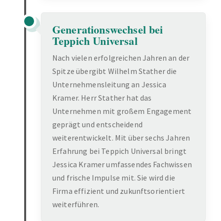
Generationswechsel bei
Teppich Universal
Nach vielen erfolgreichen Jahren an der
Spitze übergibt Wilhelm Stather die
Unternehmensleitung an Jessica
Kramer. Herr Stather hat das
Unternehmen mit großem Engagement
geprägt und entscheidend
weiterentwickelt. Mit über sechs Jahren
Erfahrung bei Teppich Universal bringt
Jessica Kramer umfassendes Fachwissen
und frische Impulse mit. Sie wird die
Firma effizient und zukunftsorientiert
weiterführen.