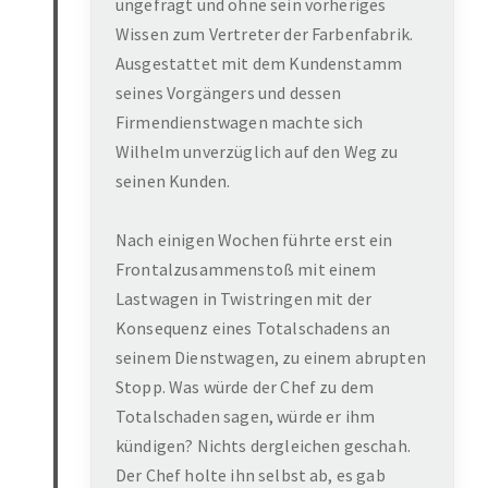
ungefragt und ohne sein vorheriges
Wissen zum Vertreter der Farbenfabrik.
Ausgestattet mit dem Kundenstamm
seines Vorgängers und dessen
Firmendienstwagen machte sich
Wilhelm unverzüglich auf den Weg zu
seinen Kunden.
Nach einigen Wochen führte erst ein
Frontalzusammenstoß mit einem
Lastwagen in Twistringen mit der
Konsequenz eines Totalschadens an
seinem Dienstwagen, zu einem abrupten
Stopp. Was würde der Chef zu dem
Totalschaden sagen, würde er ihm
kündigen? Nichts dergleichen geschah.
Der Chef holte ihn selbst ab, es gab