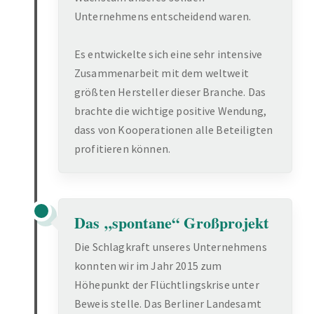
Unternehmens entscheidend waren.
Es entwickelte sich eine sehr intensive
Zusammenarbeit mit dem weltweit
größten Hersteller dieser Branche. Das
brachte die wichtige positive Wendung,
dass von Kooperationen alle Beteiligten
profitieren können.
Das „spontane“ Großprojekt
Die Schlagkraft unseres Unternehmens
konnten wir im Jahr 2015 zum
Höhepunkt der Flüchtlingskrise unter
Beweis stelle. Das Berliner Landesamt