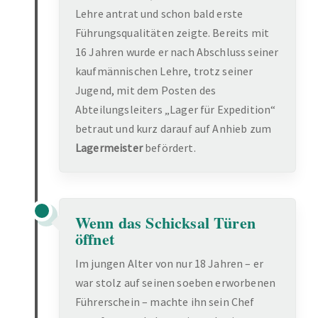
Lehre antrat und schon bald erste
Führungsqualitäten zeigte. Bereits mit
16 Jahren wurde er nach Abschluss seiner
kaufmännischen Lehre, trotz seiner
Jugend, mit dem Posten des
Abteilungsleiters „Lager für Expedition“
betraut und kurz darauf auf Anhieb zum
Lagermeister
befördert.
Wenn das Schicksal Türen
öffnet
Im jungen Alter von nur 18 Jahren – er
war stolz auf seinen soeben erworbenen
Führerschein – machte ihn sein Chef