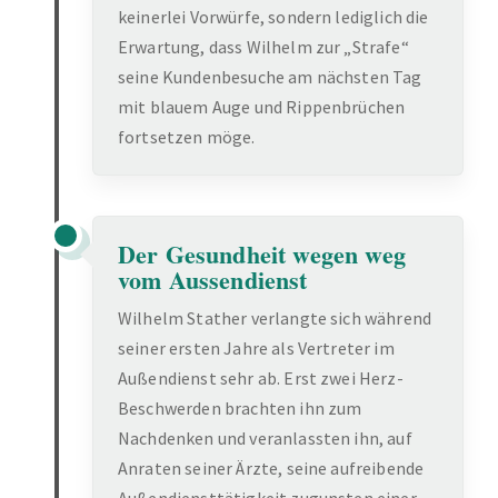
keinerlei Vorwürfe, sondern lediglich die
Erwartung, dass Wilhelm zur „Strafe“
seine Kundenbesuche am nächsten Tag
mit blauem Auge und Rippenbrüchen
fortsetzen möge.
Der Gesundheit wegen weg
vom Aussendienst
Wilhelm Stather verlangte sich während
seiner ersten Jahre als Vertreter im
Außendienst sehr ab. Erst zwei Herz-
Beschwerden brachten ihn zum
Nachdenken und veranlassten ihn, auf
Anraten seiner Ärzte, seine aufreibende