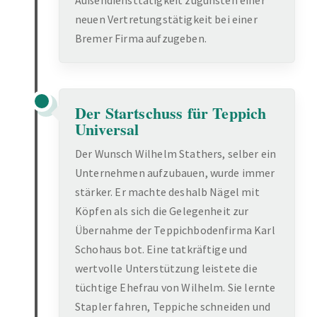
Außendiensttätigkeit zugunsten einer
neuen Vertretungstätigkeit bei einer
Bremer Firma aufzugeben.
Der Startschuss für Teppich
Universal
Der Wunsch Wilhelm Stathers, selber ein
Unternehmen aufzubauen, wurde immer
stärker. Er machte deshalb Nägel mit
Köpfen als sich die Gelegenheit zur
Übernahme der Teppichbodenfirma Karl
Schohaus bot. Eine tatkräftige und
wertvolle Unterstützung leistete die
tüchtige Ehefrau von Wilhelm. Sie lernte
Stapler fahren, Teppiche schneiden und