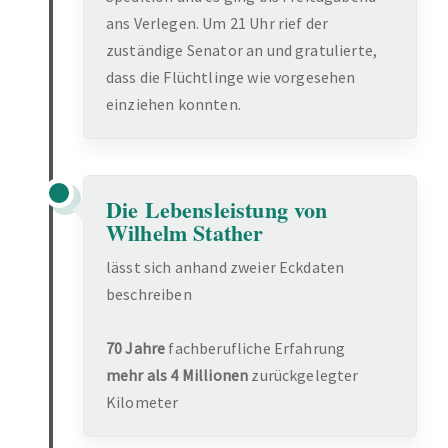
ans Verlegen. Um 21 Uhr rief der
zuständige Senator an und gratulierte,
dass die Flüchtlinge wie vorgesehen
einziehen konnten.
Die Lebensleistung von
Wilhelm Stather
lässt sich anhand zweier Eckdaten
beschreiben
70 Jahre
fachberufliche Erfahrung
mehr als 4 Millionen
zurückgelegter
Kilometer